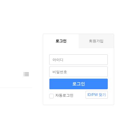
로그인
회원가입
ID/PW 찾기
자동로그인