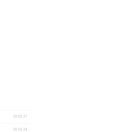
20.02.27
20.02.24