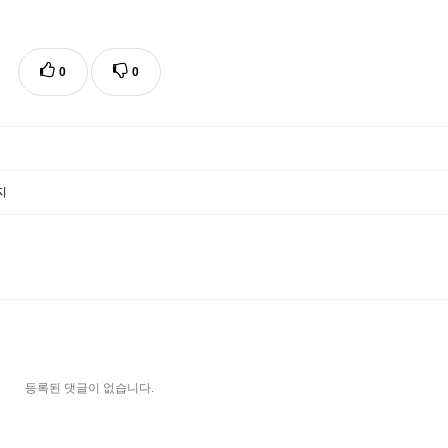
0
0
지
등록된 댓글이 없습니다.