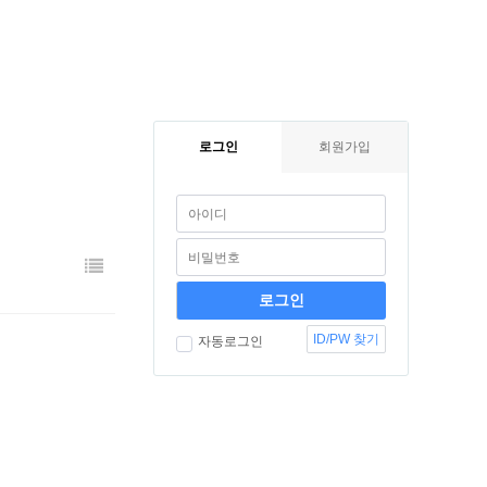
로그인
회원가입
ID/PW 찾기
자동로그인