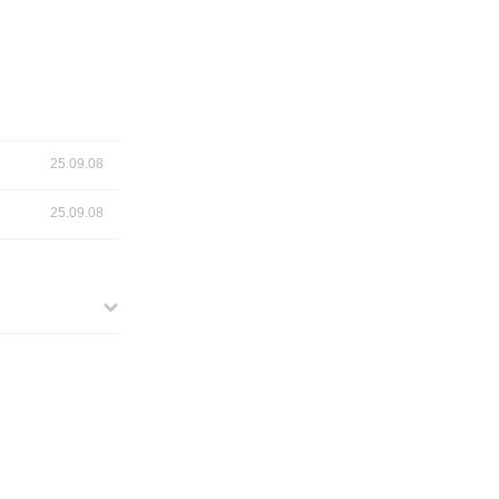
25.09.08
25.09.08