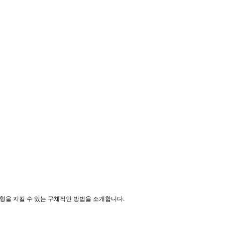
형을 지킬 수 있는 구체적인 방법을 소개합니다.