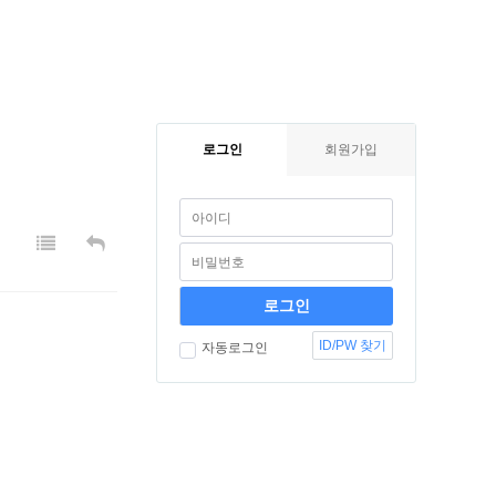
로그인
회원가입
ID/PW 찾기
자동로그인