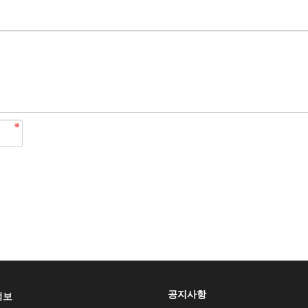
공지사항
정보