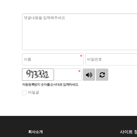
자동등록방지 숫자를 순서대로 입력하세요.
비밀글
사이트 
회사소개