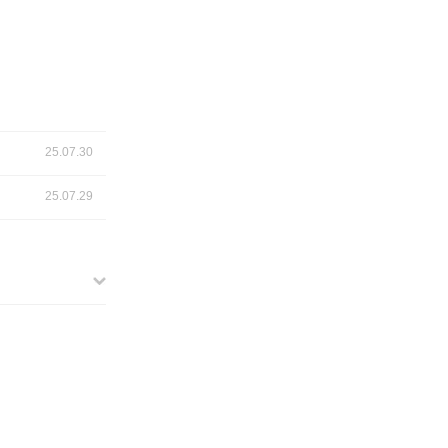
25.07.30
25.07.29