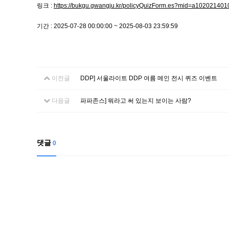
링크 :
https://bukgu.gwangju.kr/policyQuizForm.es?mid=a1020214
기간 : 2025-07-28 00:00:00 ~ 2025-08-03 23:59:59
이전글
DDP] 서울라이트 DDP 여름 메인 전시 퀴즈 이벤트
다음글
파파존스] 뭐라고 써 있는지 보이는 사람?
댓글
0