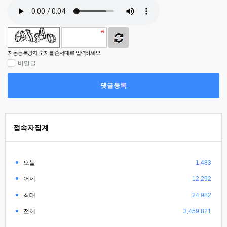
자동등록방지 숫자를 순서대로 입력하세요.
비밀글
댓글등록
접속자집계
오늘
1,483
어제
12,292
최대
24,982
전체
3,459,821