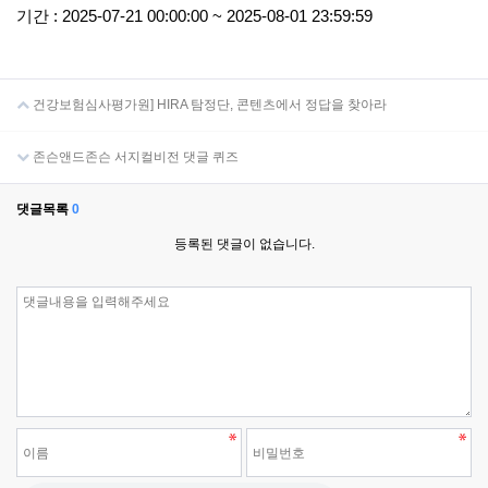
기간 : 2025-07-21 00:00:00 ~ 2025-08-01 23:59:59
건강보험심사평가원] HIRA 탐정단, 콘텐츠에서 정답을 찾아라
존슨앤드존슨 서지컬비전 댓글 퀴즈
댓글목록
0
등록된 댓글이 없습니다.