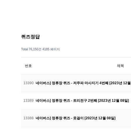
퀴즈정답
Total 76,150건
4185 페이지
번호
제목
13390
네이버스] 정류장 퀴즈 - 저주파 마사지기 4번째 [2023년 12월 
13389
네이버스] 정류장 퀴즈 - 트리전구 2번째 [2023년 12월 08일]
13388
네이버스] 정류장 퀴즈 - 옷걸이 [2023년 12월 08일]