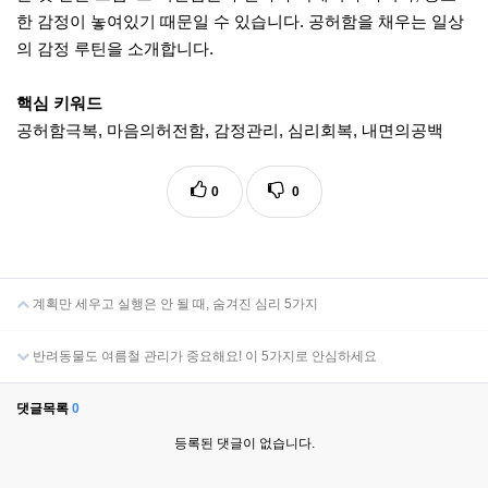
한 감정이 놓여있기 때문일 수 있습니다. 공허함을 채우는 일상
의 감정 루틴을 소개합니다.
핵심 키워드
공허함극복, 마음의허전함, 감정관리, 심리회복, 내면의공백
0
0
계획만 세우고 실행은 안 될 때, 숨겨진 심리 5가지
반려동물도 여름철 관리가 중요해요! 이 5가지로 안심하세요
댓글목록
0
등록된 댓글이 없습니다.