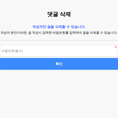
댓글 삭제
작성자만 글을 삭제할 수 있습니다.
작성자 본인이라면, 글 작성시 입력한 비밀번호를 입력하여 글을 삭제할 수 있습니다.