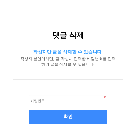
댓글 삭제
작성자만 글을 삭제할 수 있습니다.
작성자 본인이라면, 글 작성시 입력한 비밀번호를 입력
하여 글을 삭제할 수 있습니다.