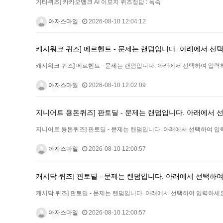
기타퀴즈] 카카오뱅크 AI 이모지 퀴즈정답 : 폭죽
아자스마일
2026-08-10 12:04:12
캐시워크 퀴즈] 메르헨트 - 문제는 랜덤입니다. 아래에서 선택
캐시워크 퀴즈] 메르헨트 - 문제는 랜덤입니다. 아래에서 선택하여 입력하
아자스마일
2026-08-10 12:02:09
지니어트 용돈퀴즈] 판토딜 - 문제는 랜덤입니다. 아래에서 선
지니어트 용돈퀴즈] 판토딜 - 문제는 랜덤입니다. 아래에서 선택하여 입력
아자스마일
2026-08-10 12:00:57
캐시닥 퀴즈] 판토딜 - 문제는 랜덤입니다. 아래에서 선택하여
캐시닥 퀴즈] 판토딜 - 문제는 랜덤입니다. 아래에서 선택하여 입력하세요
아자스마일
2026-08-10 12:00:57