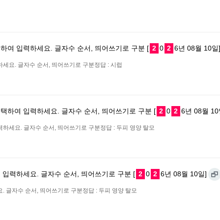
하여 입력하세요. 글자수 순서, 띄어쓰기로 구분 [
2
0
2
6년 08월 10일
세요. 글자수 순서, 띄어쓰기로 구분정답 : 시럽
택하여 입력하세요. 글자수 순서, 띄어쓰기로 구분 [
2
0
2
6년 08월 10
하세요. 글자수 순서, 띄어쓰기로 구분정답 : 두피 영양 탈모
 입력하세요. 글자수 순서, 띄어쓰기로 구분 [
2
0
2
6년 08월 10일]
. 글자수 순서, 띄어쓰기로 구분정답 : 두피 영양 탈모