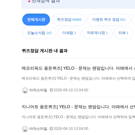
2
전체검색 결과
전체게시판
퀴즈정답
이벤트 퀴즈 정답
68966
831
오늘소식팁
미세팁
자유게시판
리뷰
142
2
1
1
퀴즈정답 게시판 내 결과
메모리워드 용돈퀴즈] YELO - 문제는 랜덤입니다. 아래에서
메모리워드 용돈퀴즈] YELO - 문제는 랜덤입니다. 아래에서 선택하여 입
아자스마일
2026-08-10 13:04:00
지니어트 용돈퀴즈] YELO - 문제는 랜덤입니다. 아래에서 
지니어트 용돈퀴즈] YELO - 문제는 랜덤입니다. 아래에서 선택하여 입력
아자스마일
2026-08-10 13:04:00