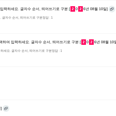
 입력하세요. 글자수 순서, 띄어쓰기로 구분 [
2
0
2
6년 08월 10일]
 글자수 순서, 띄어쓰기로 구분정답 : 1
선택하여 입력하세요. 글자수 순서, 띄어쓰기로 구분 [
2
0
2
6년 08월 10
하세요. 글자수 순서, 띄어쓰기로 구분정답 : 1
]