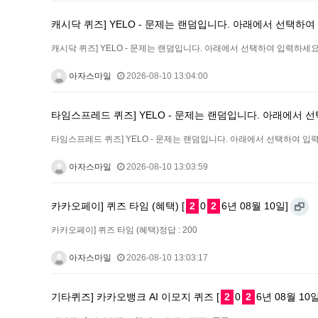
캐시닥 퀴즈] YELO - 문제는 랜덤입니다. 아래에서 선택하여
캐시닥 퀴즈] YELO - 문제는 랜덤입니다. 아래에서 선택하여 입력하세요.
아자스마일
2026-08-10 13:04:00
타임스프레드 퀴즈] YELO - 문제는 랜덤입니다. 아래에서 
타임스프레드 퀴즈] YELO - 문제는 랜덤입니다. 아래에서 선택하여 입력
아자스마일
2026-08-10 13:03:59
카카오페이] 퀴즈 타임 (혜택) [
2
0
2
6년 08월 10일]
카카오페이] 퀴즈 타임 (혜택)정답 : 200
아자스마일
2026-08-10 13:03:17
기타퀴즈] 카카오뱅크 AI 이모지 퀴즈 [
2
0
2
6년 08월 10일