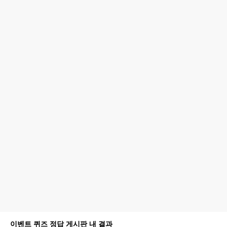
이벤트 퀴즈 정답 게시판 내 결과